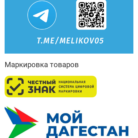
Маркировка товаров