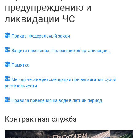
предупреждению и
ликвидации ЧС
Приказ. Федеральный закон
Защита населения. Положение об организации…
Памятка
Методические рекомендации при выжигании сухой
растительности
Правила поведения на воде в летний период
Контрактная служба