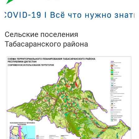
Сельские поселения
Табасаранского района