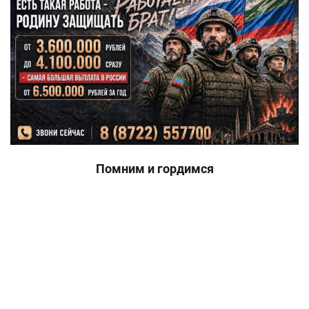
Помним и гордимся