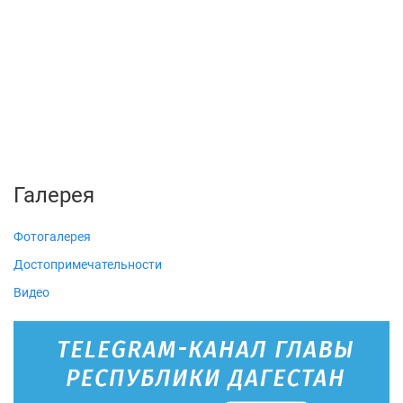
Галерея
Фотогалерея
Достопримечательности
Видео