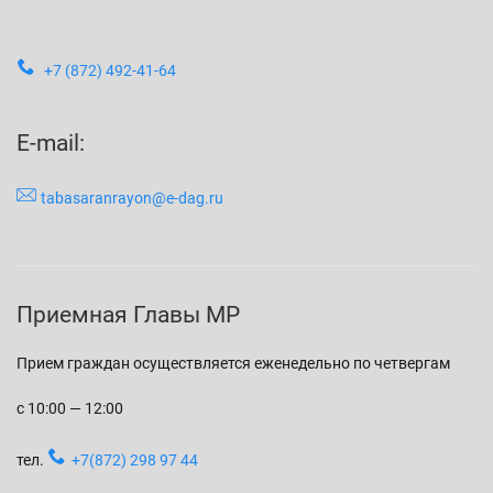
+7 (872) 492-41-64
E-mail:
tabasaranrayon@e-dag.ru
Приемная Главы МР
Прием граждан осуществляется еженедельно по четвергам
с 10:00 — 12:00
тел.
+7(872) 298 97 44