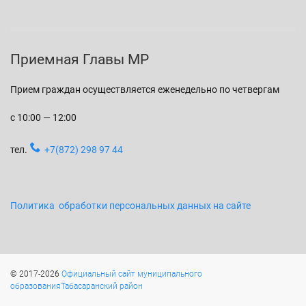
Приемная Главы МР
Прием граждан осуществляется еженедельно по четвергам
с 10:00 — 12:00
тел.
+7(872) 298 97 44
Политика обработки персональных данных на сайте
© 2017-2026
Официальный сайт муниципального
образованияТабасаранский район