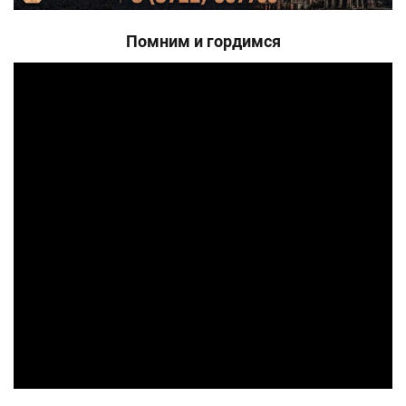
Помним и гордимся