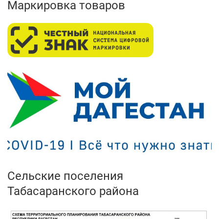
Маркировка товаров
Сельские поселения
Табасаранского района