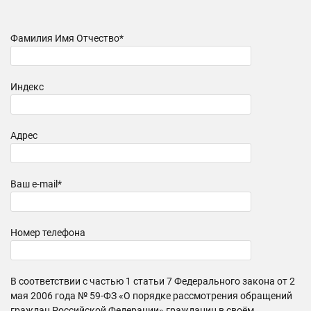
Фамилия Имя Отчество*
Индекс
Адрес
Ваш e-mail*
Номер телефона
В соответствии с частью 1 статьи 7 Федерального закона от 2
мая 2006 года № 59-ФЗ «О порядке рассмотрения обращений
граждан Российской Федерации» гражданин в своём