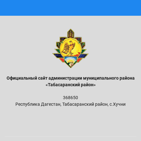
Официальный сайт администрации м
униципального района
«Табасаранский район»
368650
Республика Дагестан, Табасаранский район, с.Хучни