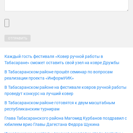
Каждый гость фестиваля «Ковер ручной работы в
Табасаране» сможет оставить свой узел на ковре Дружбы
В Табасаранском районе прошёл семинар по вопросам
реализации проекта «ИнформУИК»
В Табасаранском районе на фестивале ковров ручной работы
проведут конкурс на лучший ковер
В Табасаранском районе готовятся к двум масштабным
республиканским турнирам
Глава Табасаранского района Магомед Курбанов поздравил с
юбилеем врио Главы Дагестана Федора Щукина