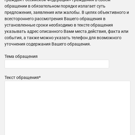
обращении в обязательном порядке излагает суть
предложения, заявления или жалобы. В целях объективного и
всестороннего рассмотрения Вашего обращения в
установленные сроки необходимо в тексте обращения
указывать адрес описанного Вами места действия, факта или
события, а также можно указать телефон для возможного
уточнения содержания Вашего обращения.
Тема обращения
Текст обращения*