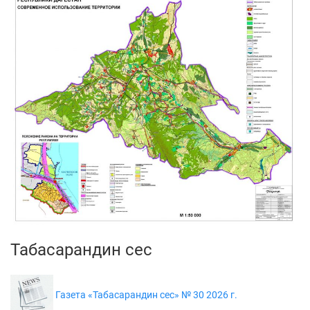
Табасарандин сес
Газета «Табасарандин сес» № 30 2026 г.