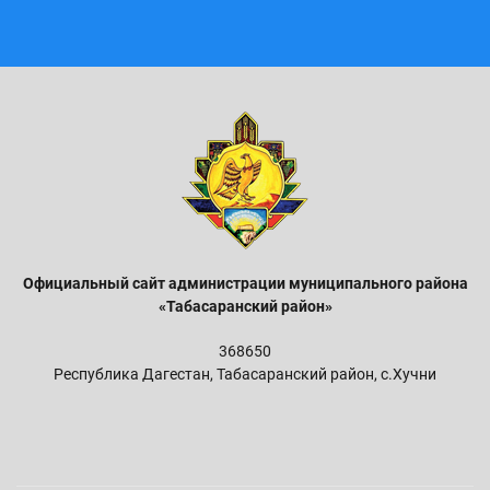
Официальный сайт администрации м
униципального района
«Табасаранский район»
368650
Республика Дагестан, Табасаранский район, с.Хучни