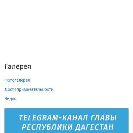
Галерея
Фотогалерея
Достопримечательности
Видео