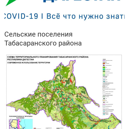
Сельские поселения
Табасаранского района