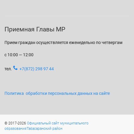
Приемная Главы МР
Прием граждан осуществляется еженедельно по четвергам
с 10:00 — 12:00
тел.
+7(872) 298 97 44
Политика обработки персональных данных на сайте
© 2017-2026
Официальный сайт муниципального
образованияТабасаранский район