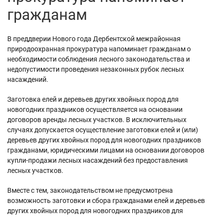
гражданам
В преддверии Нового года Дербентской межрайонная
природоохранная прокуратура напоминает гражданам о
необходимости соблюдения лесного законодательства и
недопустимости проведения незаконных рубок лесных
насаждений.
Заготовка елей и деревьев других хвойных пород для
новогодних праздников осуществляется на основании
договоров аренды лесных участков. В исключительных
случаях допускается осуществление заготовки елей и (или)
деревьев других хвойных пород для новогодних праздников
гражданами, юридическими лицами на основании договоров
купли-продажи лесных насаждений без предоставления
лесных участков.
Вместе с тем, законодательством не предусмотрена
возможность заготовки и сбора гражданами елей и деревьев
других хвойных пород для новогодних праздников для