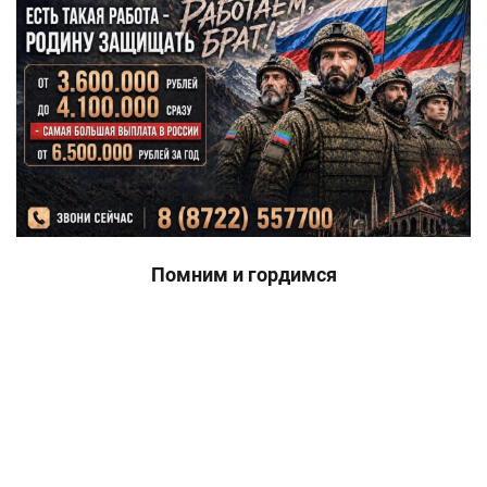
Помним и гордимся