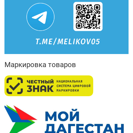
Маркировка товаров