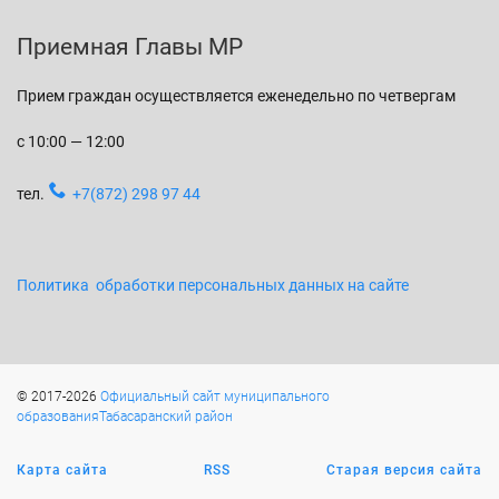
Приемная Главы МР
Прием граждан осуществляется еженедельно по четвергам
с 10:00 — 12:00
тел.
+7(872) 298 97 44
Политика обработки персональных данных на сайте
© 2017-2026
Официальный сайт муниципального
образованияТабасаранский район
Карта сайта
RSS
Старая версия сайта