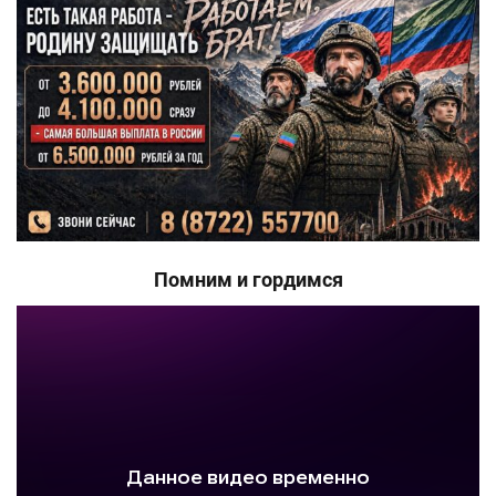
Помним и гордимся