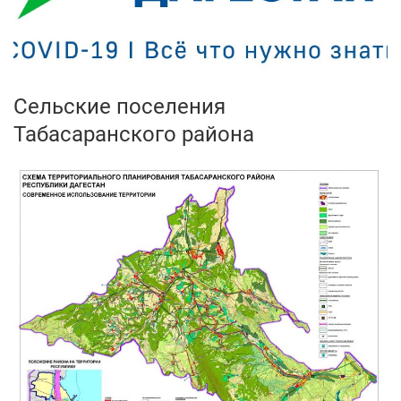
Сельские поселения
Табасаранского района