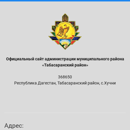
Официальный сайт администрации м
униципального района
«Табасаранский район»
368650
Республика Дагестан, Табасаранский район, с.Хучни
Адрес: