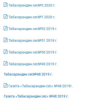
Табасарандин сес№2 2020 г.
Табасарандин сес№1 2020 г.
Табасарандин сес№52 2019 г.
Табасарандин сес№51 2019 г.
Табасарандин сес№50 2019 г.
Табасарандин сес№49 2019 г.
Табасарандин сес№48 2019 г.
Газета «Табасарандин сес» №48 2019г.
Газета «Табасарандин сес» №48 2019 г.