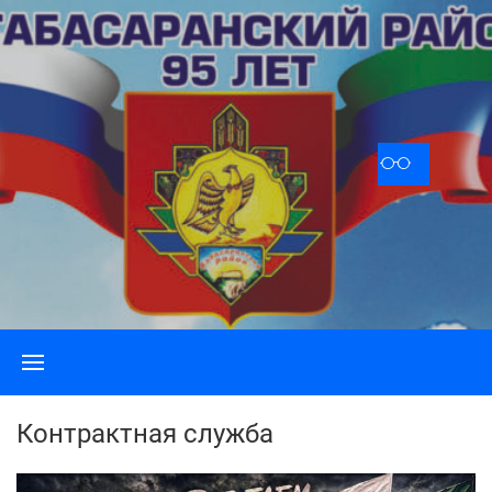
Skip
to
content
Контрактная служба