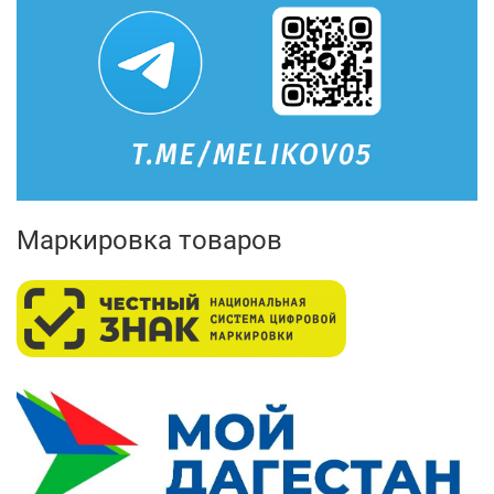
Маркировка товаров