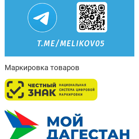
Маркировка товаров