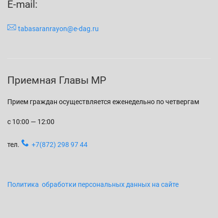
E-mail:
tabasaranrayon@e-dag.ru
Приемная Главы МР
Прием граждан осуществляется еженедельно по четвергам
с 10:00 — 12:00
тел.
+7(872) 298 97 44
Политика обработки персональных данных на сайте