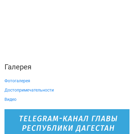
Галерея
Фотогалерея
Достопримечательности
Видео