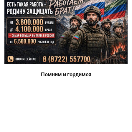
Помним и гордимся