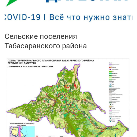
Сельские поселения
Табасаранского района