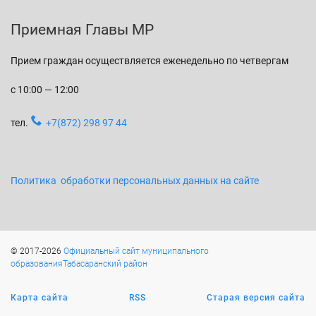
Приемная Главы МР
Прием граждан осуществляется еженедельно по четвергам
с 10:00 — 12:00
тел.
+7(872) 298 97 44
Политика обработки персональных данных на сайте
© 2017-2026
Официальный сайт муниципального
образованияТабасаранский район
Карта сайта
RSS
Старая версия сайта