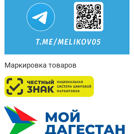
Маркировка товаров