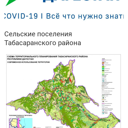
Сельские поселения
Табасаранского района