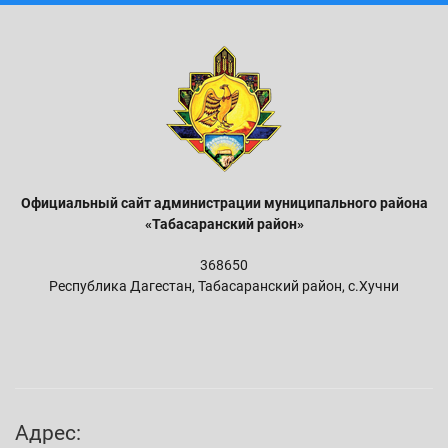
Официальный сайт администрации м
униципального района
«Табасаранский район»
368650
Республика Дагестан, Табасаранский район, с.Хучни
Адрес: