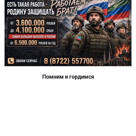
Помним и гордимся