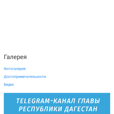
Галерея
Фотогалерея
Достопримечательности
Видео