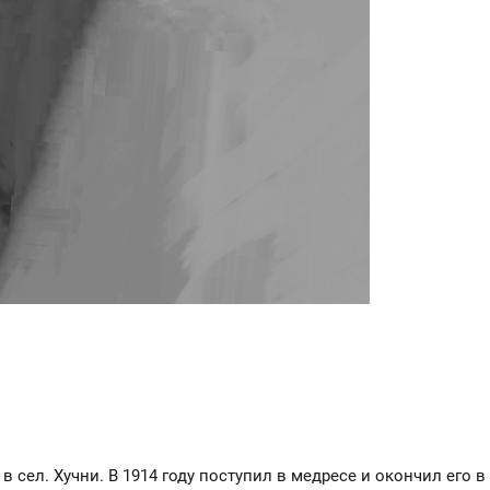
 в сел. Хучни. В 1914 году поступил в медресе и окончил его в