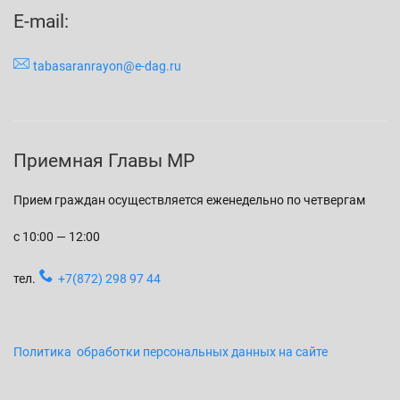
E-mail:
tabasaranrayon@e-dag.ru
Приемная Главы МР
Прием граждан осуществляется еженедельно по четвергам
с 10:00 — 12:00
тел.
+7(872) 298 97 44
Политика обработки персональных данных на сайте