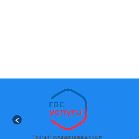
Портал государственных услуг