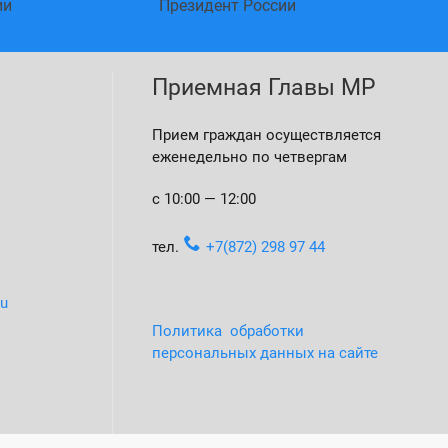
ии
Президент России
Приемная Главы МР
Прием граждан осуществляется
еженедельно по четвергам
с 10:00 — 12:00
тел.
+7(872) 298 97 44
ru
Политика обработки
персональных данных на сайте