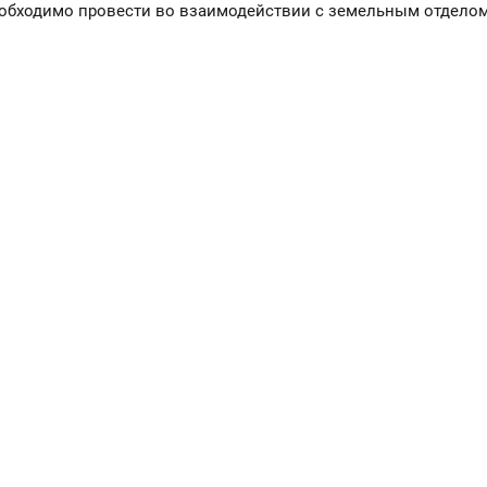
необходимо провести во взаимодействии с земельным отдело