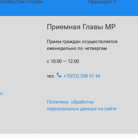
ии
Президент России
Приемная Главы МР
Прием граждан осуществляется
еженедельно по четвергам
с 10:00 — 12:00
тел.
+7(872) 298 97 44
ru
Политика обработки
персональных данных на сайте