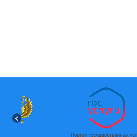
Портал государственных услуг