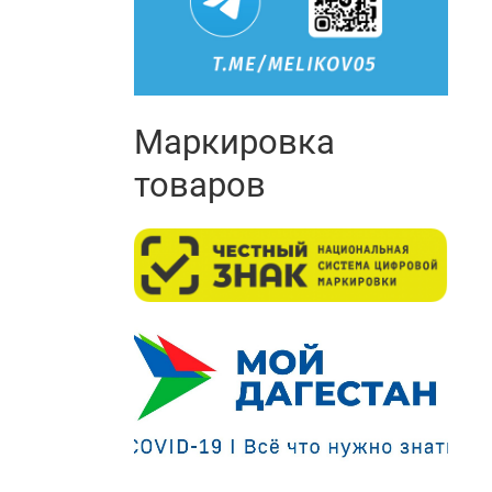
Маркировка
товаров