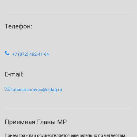
Телефон:
+7 (872) 492-41-64
E-mail:
tabasaranrayon@e-dag.ru
Приемная Главы МР
Прием граждан осуществляется еженедельно по четвергам