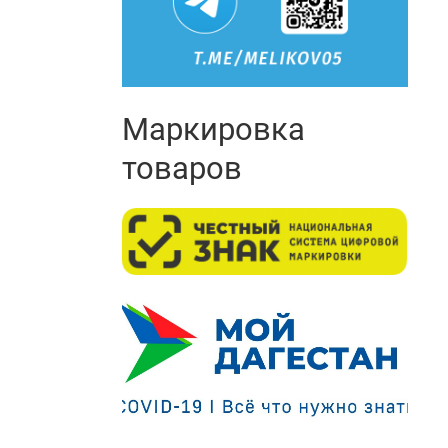
Маркировка
товаров