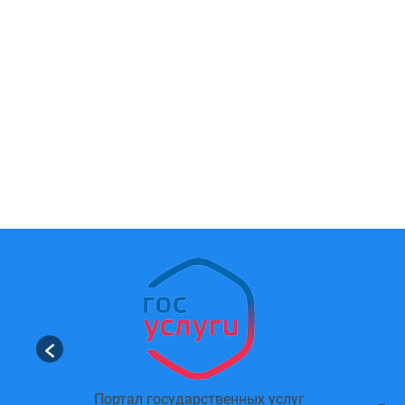
Портал государственных услуг