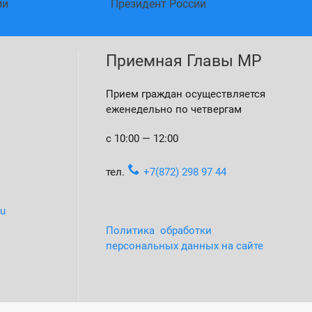
ии
Президент России
Приемная Главы МР
Прием граждан осуществляется
еженедельно по четвергам
с 10:00 — 12:00
тел.
+7(872) 298 97 44
ru
Политика обработки
персональных данных на сайте