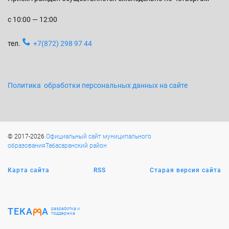
с 10:00 — 12:00
тел.
+7(872) 298 97 44
Политика обработки персональных данных на сайте
© 2017-2026
Официальный сайт муниципального
образованияТабасаранский район
Карта сайта
RSS
Старая версия сайта
ТЕКА
А
разработка и
поддержка