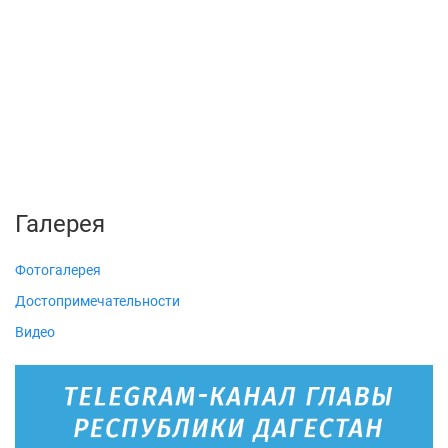
Галерея
Фотогалерея
Достопримечательности
Видео