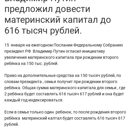
предложил довести
материнский капитал до
616 тысяч рублей.
15 января на ежегодном Послании Федеральному Собранию
президент РФ Владимир Путин огласил инициативу
увеличения материнского капитала при рождении второго
ребёнка на 150 тыс. рублей.
Право на дополнительные средства на 150 тысяч рублей, по
словам президента , семья получит при рождении второго
ребёнка. Общая сумма материнского капитала для семьи , где
2 ребёнка будет составлять 616 тысяч 617 рублей и она будет
каждый год индексироваться.
Если в семье только один ребенок, то после рождения второго
ребёнка материнский каптал будет составлять 616 тысяч 617
рублей.