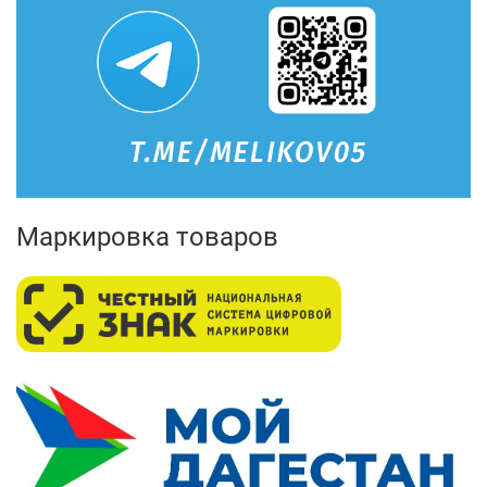
Маркировка товаров