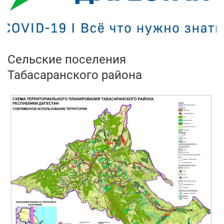
Сельские поселения
Табасаранского района