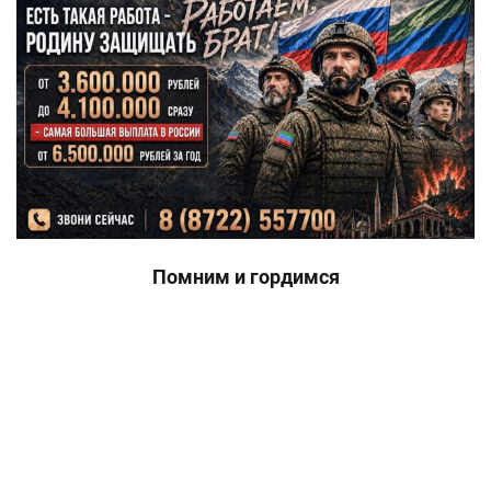
Помним и гордимся