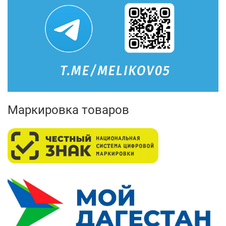
Маркировка товаров