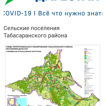
Сельские поселения
Табасаранского района