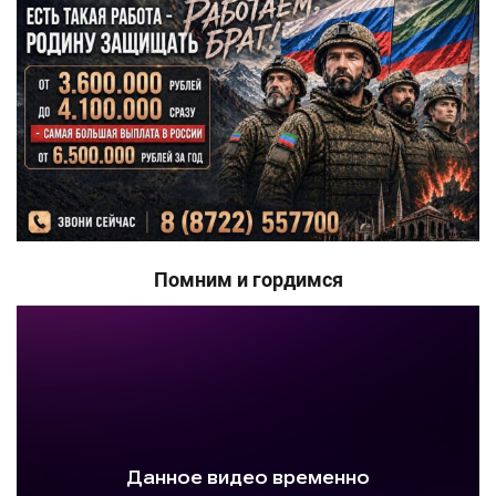
Помним и гордимся