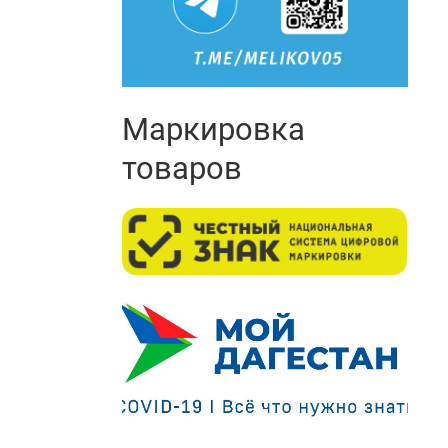
Маркировка
товаров