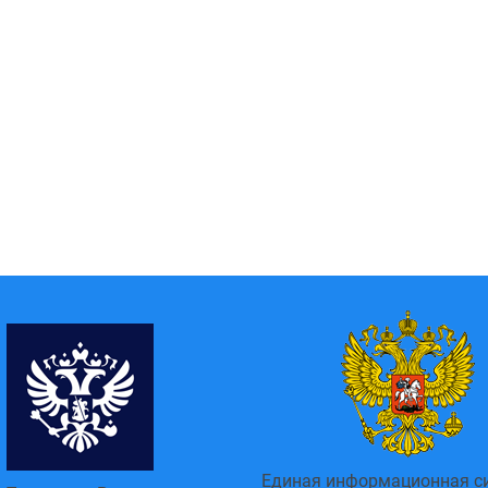
Единая информационная с