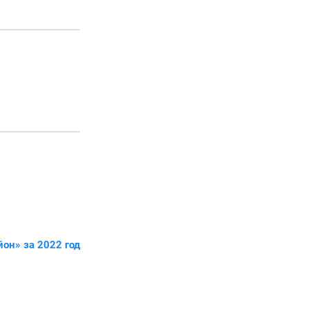
он» за 2022 год