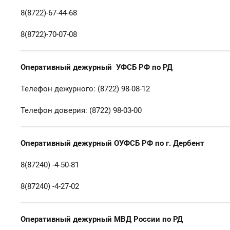
8(8722)-67-44-68
8(8722)-70-07-08
Оперативный дежурный УФСБ РФ по РД
Телефон дежурного: (8722) 98-08-12
Телефон доверия: (8722) 98-03-00
Оперативный дежурный ОУФСБ РФ по г. Дербент
8(87240) -4-50-81
8(87240) -4-27-02
Оперативный дежурный МВД России по РД