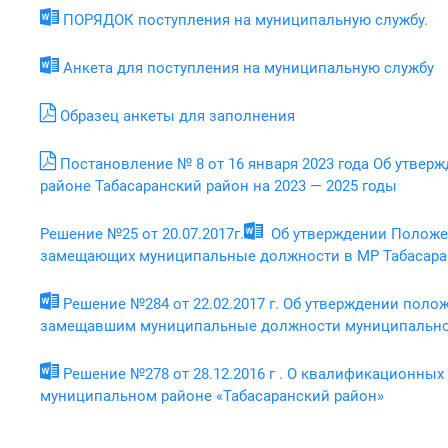
ПОРЯДОК поступления на муниципальную службу.
Анкета для поступления на муниципальную службу
Образец анкеты для заполнения
Постановление № 8 от 16 января 2023 года Об утв
районе Табасаранский район на 2023 — 2025 годы
Решение №25 от 20.07.2017г.
Об утверждении Положен
замещающих муниципальные должности в МР Табасаранс
Решение №284 от 22.02.2017 г. Об утверждении поло
замещавшим муниципальные должности муниципальног
Решение №278 от 28.12.2016 г . О квалификационны
муниципальном районе «Табасаранский район»