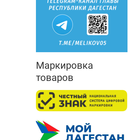
Маркировка
товаров