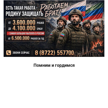
Помним и гордимся