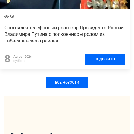
36
Состоялся телефонный разговор Президента России
Владимира Путина с полковником родом из
Табасаранского района
8
Август 2026
ПОДРОБНЕЕ
суббота
ВСЕ НОВОСТИ