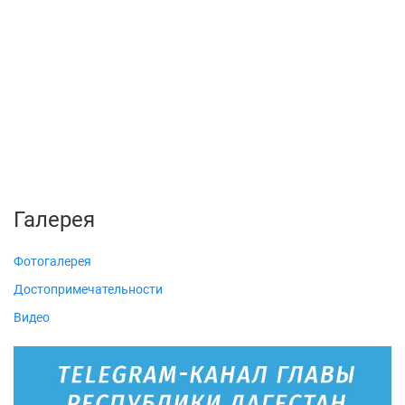
Галерея
Фотогалерея
Достопримечательности
Видео