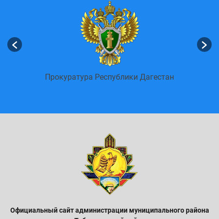
Портал государственных услуг Российской
Федерации
Официальный сайт администрации м
униципального района