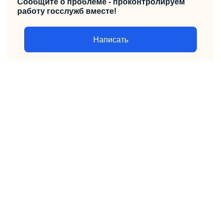
Сообщите о проблеме - проконтролируем
работу госслужб вместе!
Написать