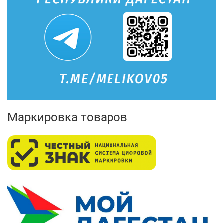
Маркировка товаров