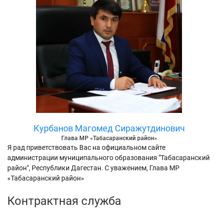
Курбанов Магомед Сиражутдинович
Глава МР «Табасаранский район»
Я рад приветствовать Вас на официальном сайте
администрации муниципального образования "Табасаранский
район", Республики Дагестан. С уважением, Глава МР
«Табасаранский район»
Контрактная служба