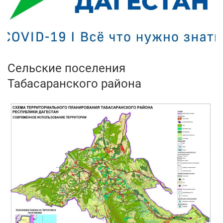
Сельские поселения
Табасаранского района