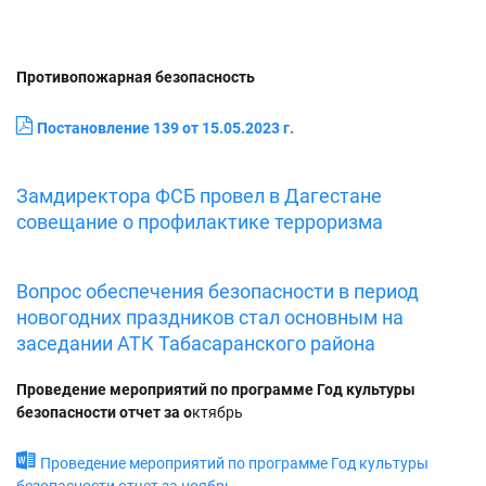
Противопожарная
безопасность
Постановление 139 от 15.05.2023 г.
Замдиректора ФСБ провел в Дагестане
совещание о профилактике терроризма
Вопрос обеспечения безопасности в период
новогодних праздников стал основным на
заседании АТК Табасаранского района
Проведение мероприятий по программе Год культуры
бе
з
опасности отчет за о
ктябрь
Проведение мероприятий по программе Год культуры