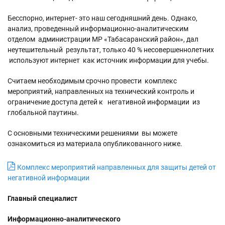
Бесспорно, интернет- это наш сегодняшний день. Однако,
анализ, проведенный информационно-аналитическим
отделом администрации МР «Табасаранский район», дал
неутешительный результат, только 40 % несовершеннолетних
используют интернет как источник информации для учебы.
Считаем необходимым срочно провести комплекс
мероприятий, направленных на технический контроль и
ограничение доступа детей к негативной информации из
глобальной паутины.
С основными техническими решениями вы можете
ознакомиться из материала опубликованного ниже.
Комплекс мероприятий направленных для защиты детей от
негативной информации
Главный специалист
Информационно-аналитического