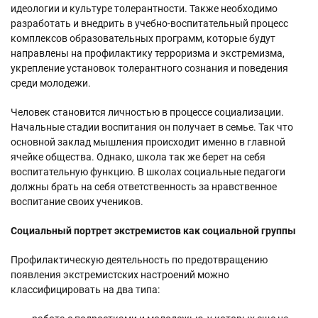
идеологии и культуре толерантности. Также необходимо
разработать и внедрить в учебно-воспитательный процесс
комплексов образовательных программ, которые будут
направлены на профилактику терроризма и экстремизма,
укрепление установок толерантного сознания и поведения
среди молодежи.
Человек становится личностью в процессе социализации.
Начальные стадии воспитания он получает в семье. Так что
основной заклад мышления происходит именно в главной
ячейке общества. Однако, школа так же берет на себя
воспитательную функцию. В школах социальные педагоги
должны брать на себя ответственность за нравственное
воспитание своих учеников.
Социальный портрет экстремистов как социальной группы
Профилактическую деятельность по предотвращению
появления экстремистских настроений можно
классифицировать на два типа: