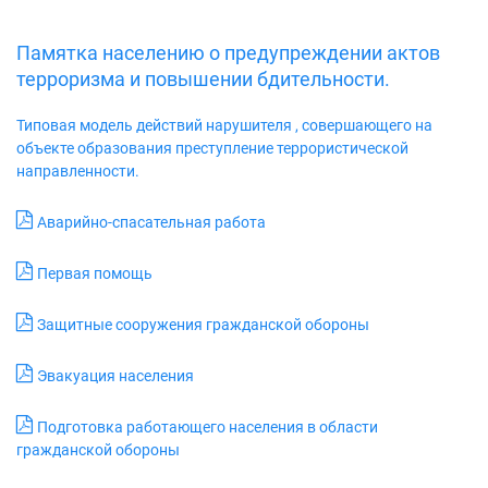
Памятка населению о предупреждении актов
терроризма и повышении бдительности.
Типовая модель действий нарушителя , совершающего на
объекте образования преступление террористической
направленности.
Аварийно-спасательная работа
Первая помощь
Защитные сооружения гражданской обороны
Эвакуация населения
Подготовка работающего населения в области
гражданской обороны