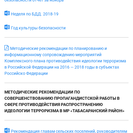
безопасности отчет за ноябрь
Неделя по БДД. 2018-19
Год культуры безопасности
Методические рекомендации по планированию и
информационному сопровождению мероприятий
Комплексного плана противодействия идеологии терроризма
в Российской Федерации на 2016 — 2018 годы в субъектах
Российско Федерации
МЕТОДИЧЕСКИЕ РЕКОМЕНДАЦИИ ПО
СОВЕРШЕНСТВОВАНИЮ ПРОПАГАНДИСТСКОЙ РАБОТЫ В
СФЕРЕ ПРОТИВОДЕЙСТВИЯ РАСПРОСТРАНЕНИЮ
ИДЕОЛОГИИ ТЕРРОРИЗМА В МР «ТАБАСАРАНСКИЙ РАЙОН»
Рекомендация главам сельских поселений, руководителям