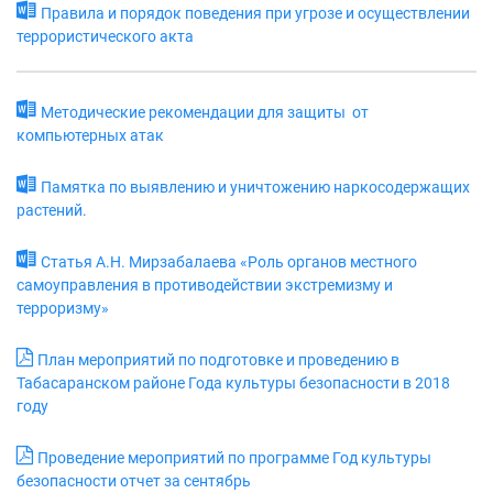
Правила и порядок поведения при угрозе и осуществлении
террористического акта
Методические рекомендации для защиты от
компьютерных атак
Памятка по выявлению и уничтожению наркосодержащих
растений.
Статья А.Н. Мирзабалаева «Роль органов местного
самоуправления в противодействии экстремизму и
терроризму»
План мероприятий по подготовке и проведению в
Табасаранском районе Года культуры безопасности в 2018
году
Проведение мероприятий по программе Год культуры
безопасности отчет за сентябрь