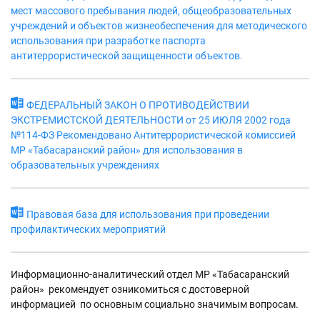
мест массового пребывания людей, общеобразовательных
учреждений и объектов жизнеобеспечения для методического
использования при разработке паспорта
антитеррористической защищенности объектов.
ФЕДЕРАЛЬНЫЙ ЗАКОН О ПРОТИВОДЕЙСТВИИ
ЭКСТРЕМИСТСКОЙ ДЕЯТЕЛЬНОСТИ от 25 ИЮЛЯ 2002 года
№114-ФЗ Рекомендовано Антитеррористической комиссией
МР «Табасаранский район» для использования в
образовательных учреждениях
Правовая база для использования при проведении
профилактических мероприятий
Информационно-аналитический отдел МР «Табасаранский
район» рекомендует озникомиться с достоверной
информацией по основным социально значимым вопросам.