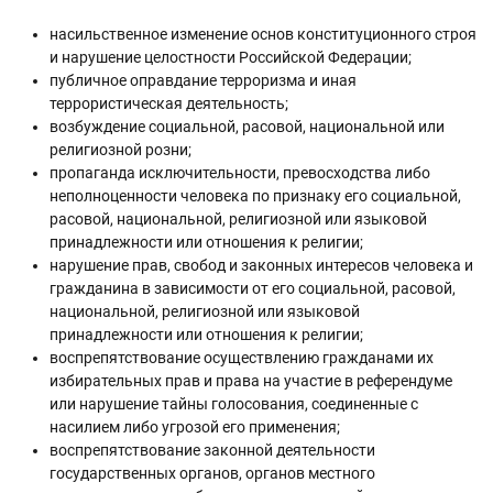
насильственное изменение основ конституционного строя
и нарушение целостности Российской Федерации;
публичное оправдание терроризма и иная
террористическая деятельность;
возбуждение социальной, расовой, национальной или
религиозной розни;
пропаганда исключительности, превосходства либо
неполноценности человека по признаку его социальной,
расовой, национальной, религиозной или языковой
принадлежности или отношения к религии;
нарушение прав, свобод и законных интересов человека и
гражданина в зависимости от его социальной, расовой,
национальной, религиозной или языковой
принадлежности или отношения к религии;
воспрепятствование осуществлению гражданами их
избирательных прав и права на участие в референдуме
или нарушение тайны голосования, соединенные с
насилием либо угрозой его применения;
воспрепятствование законной деятельности
государственных органов, органов местного