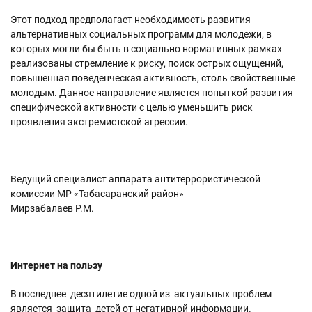
Этот подход предполагает необходимость развития
альтернативных социальных программ для молодежи, в
которых могли бы быть в социально нормативных рамках
реализованы стремление к риску, поиск острых ощущений,
повышенная поведенческая активность, столь свойственные
молодым. Данное направление является попыткой развития
специфической активности с целью уменьшить риск
проявления экстремистской агрессии.
Ведущий специалист аппарата антитеррористической
комиссии МР «Табасаранский район»
Мирзабалаев Р.М.
Интернет на пользу
В последнее десятилетие одной из актуальных проблем
является защита детей от негативной информации.