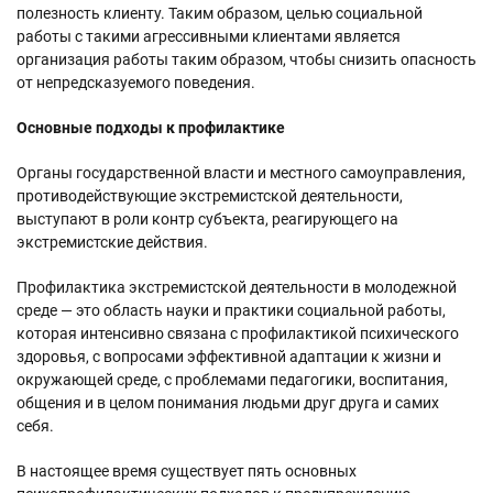
полезность клиенту. Таким образом, целью социальной
работы с такими агрессивными клиентами является
организация работы таким образом, чтобы снизить опасность
от непредсказуемого поведения.
Основные подходы к профилактике
Органы государственной власти и местного самоуправления,
противодействующие экстремистской деятельности,
выступают в роли контр субъекта, реагирующего на
экстремистские действия.
Профилактика экстремистской деятельности в молодежной
среде — это область науки и практики социальной работы,
которая интенсивно связана с профилактикой психического
здоровья, с вопросами эффективной адаптации к жизни и
окружающей среде, с проблемами педагогики, воспитания,
общения и в целом понимания людьми друг друга и самих
себя.
В настоящее время существует пять основных