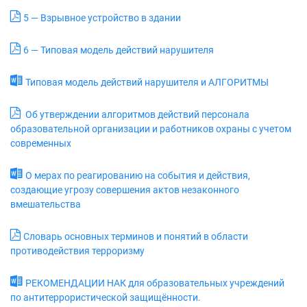
5 — Взрывное устройство в здании
6 — Типовая модель действий нарушителя
Типовая модель действий нарушителя и АЛГОРИТМЫ
Об утверждении алгоритмов действий персонала
образовательной организации и работников охраны с учетом
современных
О мерах по реагированию на события и действия,
создающие угрозу совершения актов незаконного
вмешательства
Словарь основных терминов и понятий в области
противодействия терроризму
РЕКОМЕНДАЦИИ НАК для образовательных учреждений
по антитеррористической защищённости.