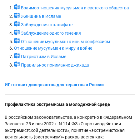
Взаимоотношения мусульман и светского общества
Женщина в Исламе
Заблуждения о халифате
Заблуждение одного течения
Отношение мусульман к иным конфессиям
Отношение мусульман к миру и войне
Патриотизм в Исламе
Правильное понимание джихада
ИГ готовит диверсантов для терактов в России
Профилактика экстремизма в молодежной среде
В российском законодательстве, а конкретно в Федеральном
Законе от 25 июля 2002 г. N 114-ФЗ «О противодействии
экстремистской деятельности», понятие «экстремистская
деятельность (экстремизм)» раскрывается как: