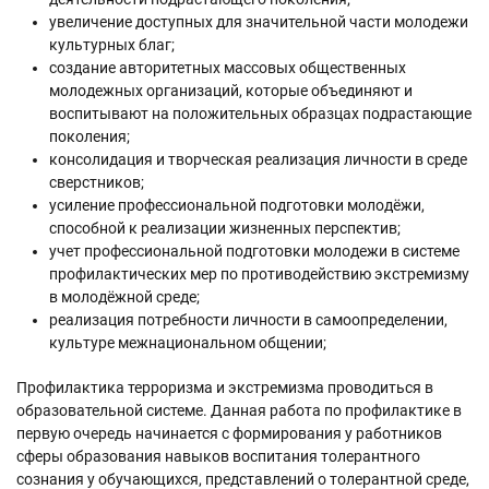
увеличение доступных для значительной части молодежи
культурных благ;
создание авторитетных массовых общественных
молодежных организаций, которые объединяют и
воспитывают на положительных образцах подрастающие
поколения;
консолидация и творческая реализация личности в среде
сверстников;
усиление профессиональной подготовки молодёжи,
способной к реализации жизненных перспектив;
учет профессиональной подготовки молодежи в системе
профилактических мер по противодействию экстремизму
в молодёжной среде;
реализация потребности личности в самоопределении,
культуре межнациональном общении;
Профилактика терроризма и экстремизма проводиться в
образовательной системе. Данная работа по профилактике в
первую очередь начинается с формирования у работников
сферы образования навыков воспитания толерантного
сознания у обучающихся, представлений о толерантной среде,