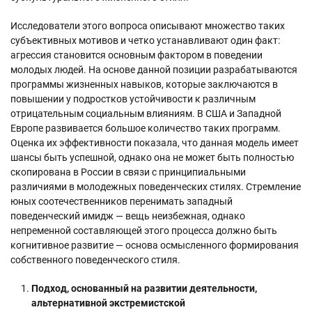
Исследователи этого вопроса описывают множество таких
субъективных мотивов и четко устанавливают один факт:
агрессия становится основным фактором в поведении
молодых людей. На основе данной позиции разрабатываются
программы жизненных навыков, которые заключаются в
повышении у подростков устойчивости к различным
отрицательным социальным влияниям. В США и Западной
Европе развивается большое количество таких программ.
Оценка их эффективности показала, что данная модель имеет
шансы быть успешной, однако она не может быть полностью
скопирована в России в связи с принципиальными
различиями в молодежных поведенческих стилях. Стремление
юных соотечественников перенимать западный
поведенческий имидж — вещь неизбежная, однако
непременной составляющей этого процесса должно быть
когнитивное развитие — основа осмысленного формирования
собственного поведенческого стиля.
Подход, основанный на развитии деятельности,
альтернативной экстремистской