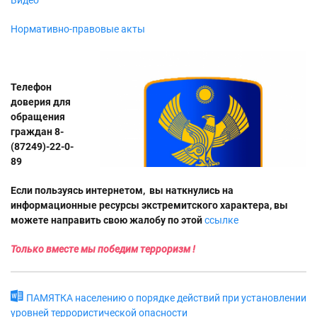
Видео
Нормативно-правовые акты
Телефон
доверия для
обращения
граждан 8-
(87249)-22-0-
89
Если пользуясь интернетом, вы наткнулись на
информационные ресурсы экстремитского характера, вы
можете направить свою жалобу по этой
ссылке
Только вместе мы победим терроризм !
ПАМЯТКА населению о порядке действий при установлении
уровней террористической опасности