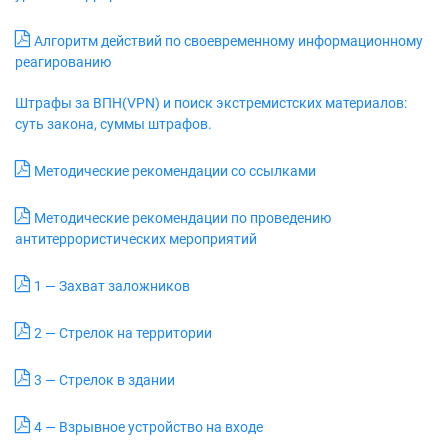
Алгоритм действий по своевременному информационному
реагированию
Штрафы за ВПН(VPN) и поиск экстремистских материалов:
суть закона, суммы штрафов.
Методические рекомендации со ссылками
Методические рекомендации по проведению
антитеррористических мероприятий
1 — Захват заложников
2 — Стрелок на территории
3 — Стрелок в здании
4 — Взрывное устройство на входе